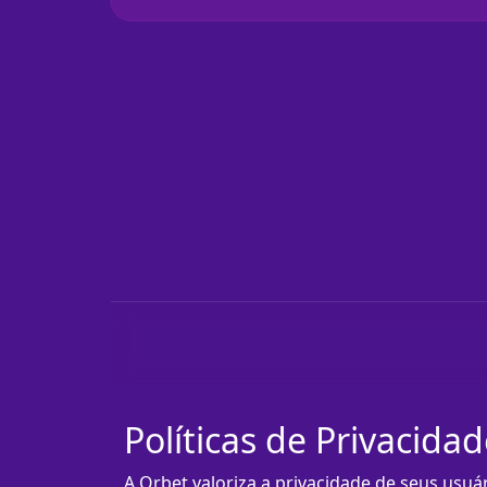
Políticas de Privacida
A Qrbet valoriza a privacidade de seus usu