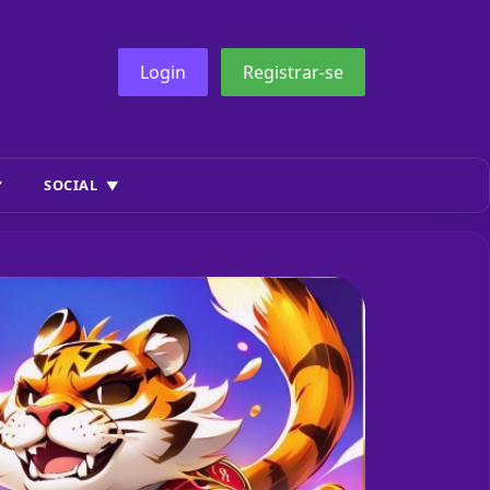
Login
Registrar-se
SOCIAL