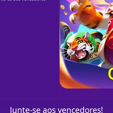
Junte-se aos vencedores!